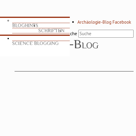
Archäologie-Blog Facebook
BLOGHINTS
SCHRIFTEN
Suche
SCIENCE BLOGGING
TABLEAU