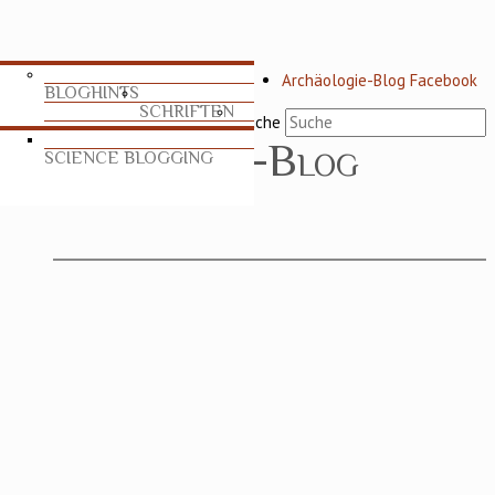
Archäologie-Blog Facebook
BLOGHINTS
SCHRIFTEN
Suche
SCIENCE BLOGGING
TABLEAU