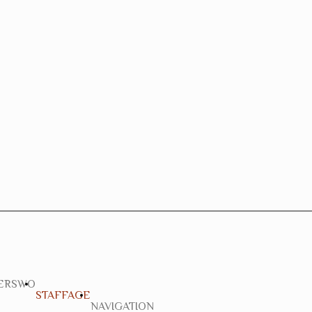
ERSWO
STAFFAGE
NAVIGATION