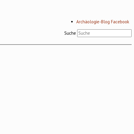
Archäologie-Blog Facebook
Suche