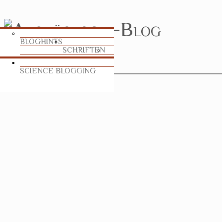
BLOGHINTS
SCHRIFTEN
SCIENCE BLOGGING
TABLEAU