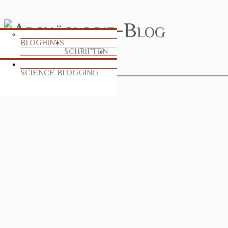
BLOGHINTS
SCHRIFTEN
SCIENCE BLOGGING
TABLEAU