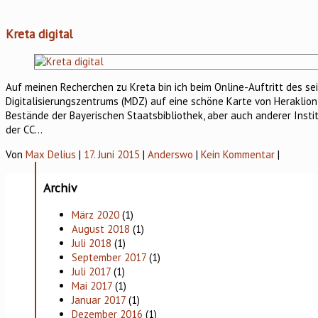
Kreta digital
Auf meinen Recherchen zu Kreta bin ich beim Online-Auftritt des 
Digitalisierungszentrums (MDZ) auf eine schöne Karte von Heraklion
Bestände der Bayerischen Staatsbibliothek, aber auch anderer Insti
der CC…
Von
Max Delius
|
17. Juni 2015
|
Anderswo
|
Kein Kommentar
|
Archiv
März 2020
(1)
August 2018
(1)
Juli 2018
(1)
September 2017
(1)
Juli 2017
(1)
Mai 2017
(1)
Januar 2017
(1)
Dezember 2016
(1)