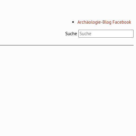
Archäologie-Blog Facebook
Suche