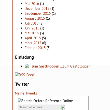
Mai 2016
(1)
Dezember 2015
(1)
September 2015
(1)
August 2015
(1)
Juli 2015
(2)
Juni 2015
(3)
Mai 2015
(3)
April 2015
(5)
März 2015
(6)
Februar 2015
(5)
Einladung...
…zum Gastbloggen
Twitter
Meine Tweets