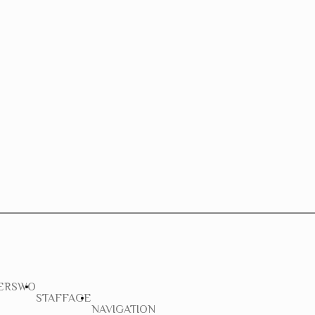
ERSWO
STAFFAGE
NAVIGATION