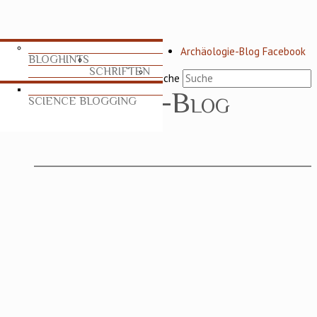
Archäologie-Blog Facebook
BLOGHINTS
SCHRIFTEN
Suche
SCIENCE BLOGGING
TABLEAU