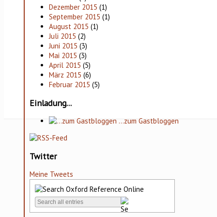
Dezember 2015
(1)
September 2015
(1)
August 2015
(1)
Juli 2015
(2)
Juni 2015
(3)
Mai 2015
(3)
April 2015
(5)
März 2015
(6)
Februar 2015
(5)
Einladung...
…zum Gastbloggen
Twitter
Meine Tweets