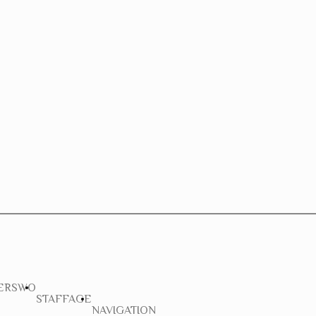
ERSWO
STAFFAGE
NAVIGATION