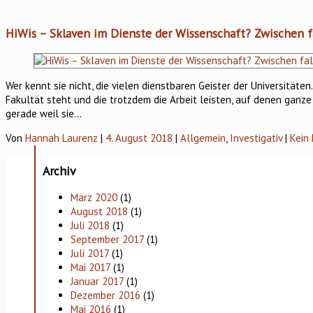
HiWis – Sklaven im Dienste der Wissenschaft? Zwischen 
Wer kennt sie nicht, die vielen dienstbaren Geister der Universitäten.
Fakultät steht und die trotzdem die Arbeit leisten, auf denen ganz
gerade weil sie…
Von
Hannah Laurenz
|
4. August 2018
|
Allgemein
,
Investigativ
|
Kein
Archiv
März 2020
(1)
August 2018
(1)
Juli 2018
(1)
September 2017
(1)
Juli 2017
(1)
Mai 2017
(1)
Januar 2017
(1)
Dezember 2016
(1)
Mai 2016
(1)