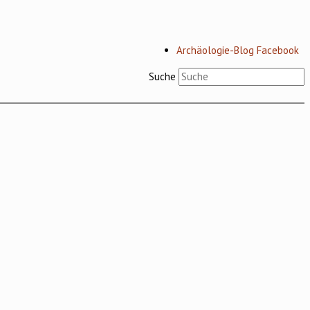
Archäologie-Blog Facebook
Suche