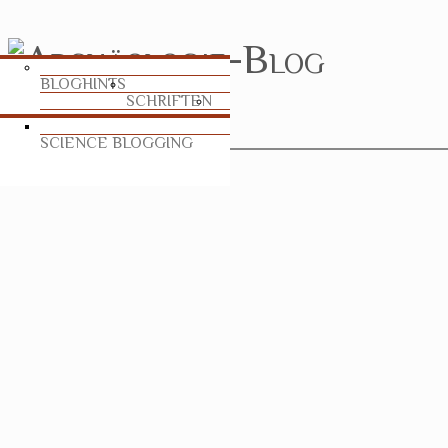
BLOGHINTS
SCHRIFTEN
SCIENCE BLOGGING
TABLEAU