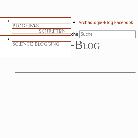
Archäologie-Blog Facebook
BLOGHINTS
SCHRIFTEN
Suche
SCIENCE BLOGGING
TABLEAU