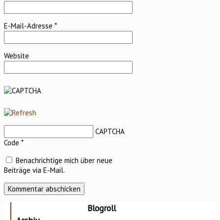
E-Mail-Adresse
*
Website
CAPTCHA
Code
*
Benachrichtige mich über neue
Beiträge via E-Mail.
Blogroll