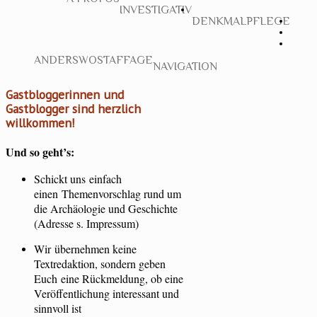
INVESTIGATIV
DENKMALPFLEGE
ANDERSWO
STAFFAGE
NAVIGATION
Gastbloggerinnen und
Gastblogger sind herzlich
willkommen!
Und so geht’s:
Schickt uns einfach
einen Themenvorschlag rund um
die Archäologie und Geschichte
(Adresse s. Impressum)
Wir übernehmen keine
Textredaktion, sondern geben
Euch eine Rückmeldung, ob eine
Veröffentlichung interessant und
sinnvoll ist