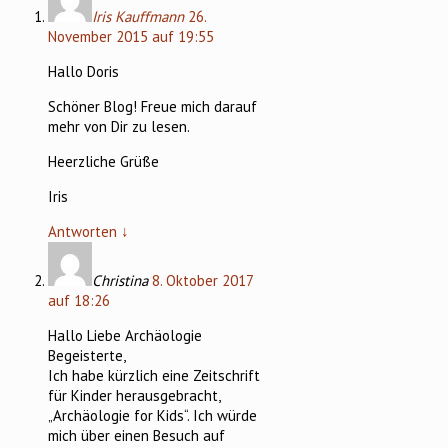
Iris Kauffmann
26.
November 2015 auf 19:55
Hallo Doris
Schöner Blog! Freue mich darauf
mehr von Dir zu lesen.
Heerzliche Grüße
Iris
Antworten
↓
Christina
8. Oktober 2017
auf 18:26
Hallo Liebe Archäologie
Begeisterte,
Ich habe kürzlich eine Zeitschrift
für Kinder herausgebracht,
„Archäologie for Kids“. Ich würde
mich über einen Besuch auf