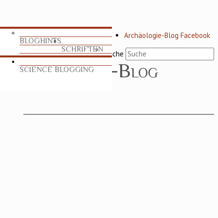
Archäologie-Blog Facebook
BLOGHINTS
SCHRIFTEN
Suche
SCIENCE BLOGGING
TABLEAU