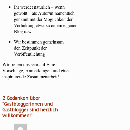
Ihr werdet natürlich – wenn
gewollt – als Autor/in namentlich
genannt mit der Möglichkeit der
Verlinkung etwa zu einem eigenen
Blog usw.
Wir bestimmen gemeinsam
den Zeitpunkt der
Veröffentlichung
Wir freuen uns sehr auf Eure
Vorschläge, Anmerkungen und eine
inspirierende Zusammenarbeit!
2 Gedanken über
“
Gastbloggerinnen und
Gastblogger sind herzlich
willkommen!
”