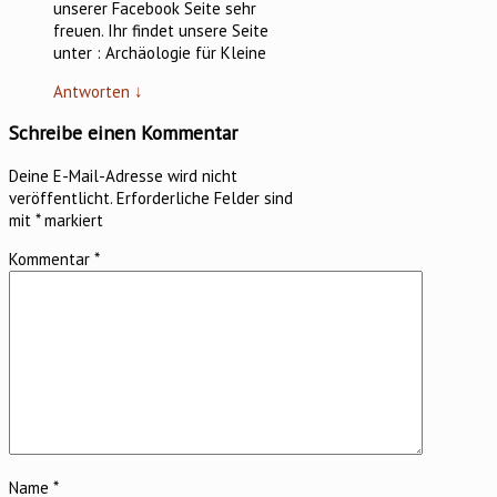
unserer Facebook Seite sehr
freuen. Ihr findet unsere Seite
unter : Archäologie für Kleine
Antworten
↓
Schreibe einen Kommentar
Deine E-Mail-Adresse wird nicht
veröffentlicht.
Erforderliche Felder sind
mit
*
markiert
Kommentar
*
Name
*