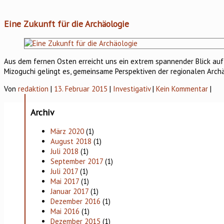
Eine Zukunft für die Archäologie
Aus dem fernen Osten erreicht uns ein extrem spannender Blick auf 
Mizoguchi gelingt es, gemeinsame Perspektiven der regionalen Arch
Von
redaktion
|
13. Februar 2015
|
Investigativ
|
Kein Kommentar
|
Archiv
März 2020
(1)
August 2018
(1)
Juli 2018
(1)
September 2017
(1)
Juli 2017
(1)
Mai 2017
(1)
Januar 2017
(1)
Dezember 2016
(1)
Mai 2016
(1)
Dezember 2015
(1)