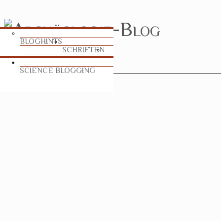
BLOGHINTS
SCHRIFTEN
SCIENCE BLOGGING
TABLEAU