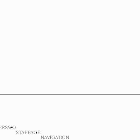
ERSWO
STAFFAGE
NAVIGATION