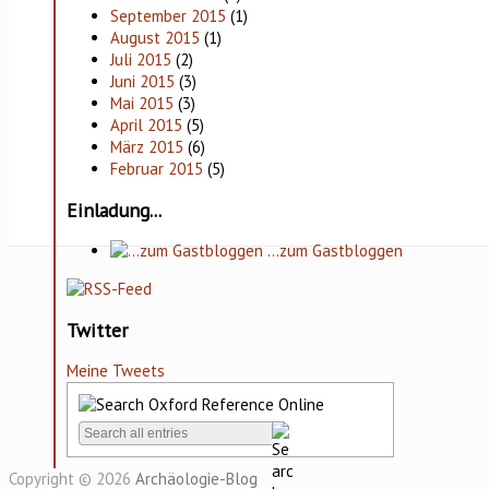
September 2015
(1)
August 2015
(1)
Juli 2015
(2)
Juni 2015
(3)
Mai 2015
(3)
April 2015
(5)
März 2015
(6)
Februar 2015
(5)
Einladung...
…zum Gastbloggen
Twitter
Meine Tweets
Copyright © 2026
Archäologie-Blog