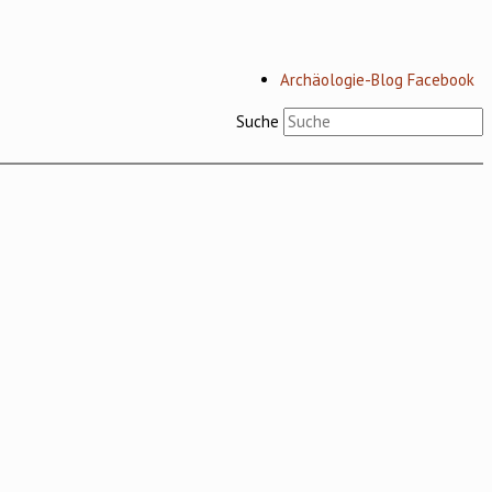
Archäologie-Blog Facebook
Suche