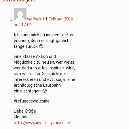
Melinda
14. Februar 2016
auf 17:06
Ich kann mich an meinen Letzten
erinnern, denn er liegt garnicht
lange zurück 😉
Eine klasse Aktion und
Möglichkeit zu helfen. Wer weiss,
wer dadurch alles inspiriert wird,
sich weiter für Geschichte zu
interessieren und evtl sogar eine
archäologische Laufbahn
einzuschlagen. 🙂
#refugeeswelcome
Liebe Grüße
Melinda
http://www.mylifemychoice.de