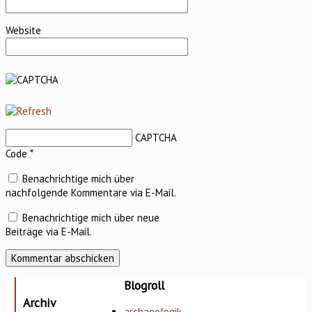
Website
CAPTCHA
Code
*
Benachrichtige mich über
nachfolgende Kommentare via E-Mail.
Benachrichtige mich über neue
Beiträge via E-Mail.
Blogroll
Archiv
archaeologik