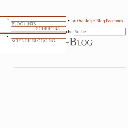
Archäologie-Blog Facebook
BLOGHINTS
SCHRIFTEN
Suche
SCIENCE BLOGGING
TABLEAU