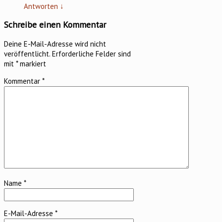
Antworten
↓
Schreibe einen Kommentar
Deine E-Mail-Adresse wird nicht
veröffentlicht.
Erforderliche Felder sind
mit
*
markiert
Kommentar
*
Name
*
E-Mail-Adresse
*