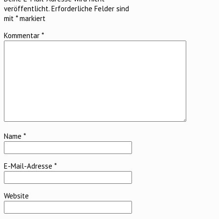
veröffentlicht.
Erforderliche Felder sind
mit
*
markiert
Kommentar
*
Name
*
E-Mail-Adresse
*
Website