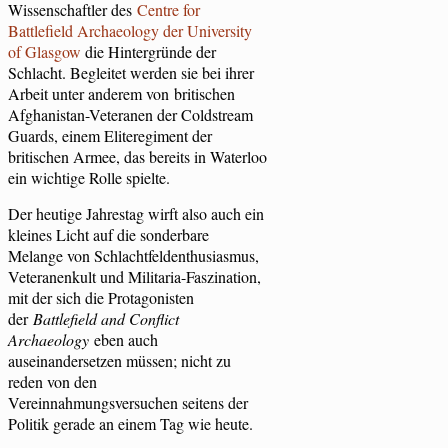
Wissenschaftler des
Centre for
Battlefield Archaeology der University
of Glasgow
die Hintergründe der
Schlacht. Begleitet werden sie bei ihrer
Arbeit unter anderem von britischen
Afghanistan-Veteranen der Coldstream
Guards, einem Eliteregiment der
britischen Armee, das bereits in Waterloo
ein wichtige Rolle spielte.
Der heutige Jahrestag wirft also auch ein
kleines Licht auf die sonderbare
Melange von Schlachtfeldenthusiasmus,
Veteranenkult und Militaria-Faszination,
mit der sich die Protagonisten
der
Battlefield and Conflict
Archaeology
eben auch
auseinandersetzen müssen; nicht zu
reden von den
Vereinnahmungsversuchen seitens der
Politik gerade an einem Tag wie heute.